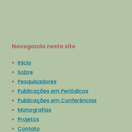
Navegando neste site
Inicio
Sobre
Pesquisadores
Publicações em Periódicos
Publicações em Conferências
Monografias
Projetos
Contato