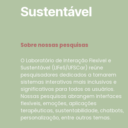
Sustentável
Sobre nossas pesquisas
O Laboratório de Interação Flexível e
Sustentável (LIFeS/UFSCar) reúne
pesquisadores dedicados a tornarem
sistemas interativos mais inclusivos e
significativos para todos os usuários.
Nossas pesquisas abrangem interfaces
flexíveis, emoções, aplicações
terapêuticas, sustentabilidade, chatbots,
personalização, entre outros temas.